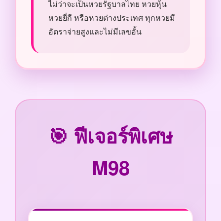
ไม่ว่าจะเป็นหวยรัฐบาลไทย หวยหุ้น
หวยยี่กี หรือหวยต่างประเทศ ทุกหวยมี
อัตราจ่ายสูงและไม่มีเลขอั้น
🎯 ฟีเจอร์พิเศษ
M98