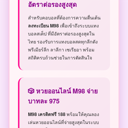
อัตราต่อรองสูงสุด
สำหรับคอบอลที่ต้องการความตื่นเต้น
ลงทะเบียน M98
เพื่อเข้าถึงระบบแทง
บอลสเต็ป ที่มีอัตราต่อรองสูงสุดใน
ไทย รองรับการแทงบอลสดทุกลีกดัง
พรีเมียร์ลีก ลาลีกา เซเรียอา พร้อม
สถิติครบถ้วนช่วยในการตัดสินใจ
🎲 หวยออนไลน์ M98 จ่าย
บาทละ 975
M98 เครดิตฟรี 188
พร้อมให้คุณลอง
เล่นหวยออนไลน์ที่จ่ายสูงสุดในระบบ