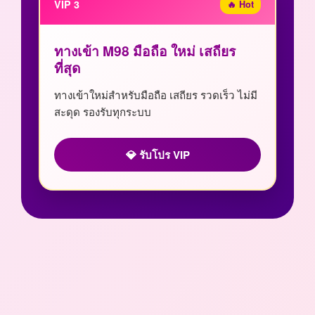
VIP 3
🔥 Hot
ทางเข้า M98 มือถือ ใหม่ เสถียร
ที่สุด
ทางเข้าใหม่สำหรับมือถือ เสถียร รวดเร็ว ไม่มี
สะดุด รองรับทุกระบบ
💎 รับโปร VIP