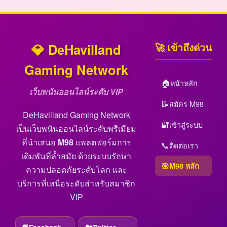
💎 DeHavilland
🚀 เข้าถึงด่วน
Gaming Network
🏠
หน้าหลัก
เว็บพนันออนไลน์ระดับ VIP
📝
สมัคร M98
DeHavilland Gaming Network
🔐
เข้าสู่ระบบ
เป็นเว็บพนันออนไลน์ระดับพรีเมียม
ที่นำเสนอ
M98
แพลตฟอร์มการ
📞
ติดต่อเรา
เดิมพันที่ล้ำสมัย ด้วยระบบรักษา
🎯
M98 หลัก
ความปลอดภัยระดับโลก และ
บริการที่เหนือระดับสำหรับสมาชิก
VIP