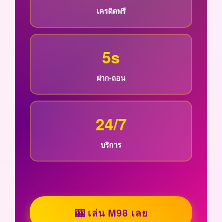
เครดิตฟรี
5s
ฝาก-ถอน
24/7
บริการ
🎰 เล่น M98 เลย