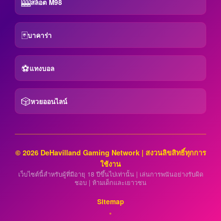
🎰
สล็อต M98
🃏
บาคาร่า
⚽
แทงบอล
🎲
หวยออนไลน์
© 2026 DeHavilland Gaming Network | สงวนลิขสิทธิ์ทุกการ
ใช้งาน
เว็บไซต์นี้สำหรับผู้ที่มีอายุ 18 ปีขึ้นไปเท่านั้น | เล่นการพนันอย่างรับผิด
ชอบ | ห้ามเด็กและเยาวชน
Sitemap
•