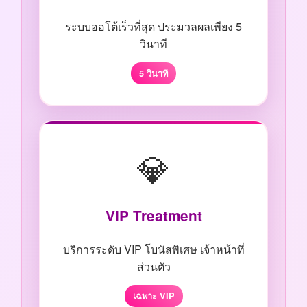
ระบบออโต้เร็วที่สุด ประมวลผลเพียง 5
วินาที
5 วินาที
💎
VIP Treatment
บริการระดับ VIP โบนัสพิเศษ เจ้าหน้าที่
ส่วนตัว
เฉพาะ VIP