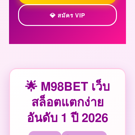
💎 สมัคร VIP
🌟 M98BET เว็บ
สล็อตแตกง่าย
อันดับ 1 ปี 2026