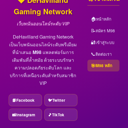
Gaming Network
🏠
หน้าหลัก
เว็บพนันออนไลน์ระดับ VIP
📝
สมัคร M98
DeHavilland Gaming Network
🔐
เข้าสู่ระบบ
เป็นเว็บพนันออนไลน์ระดับพรีเมียม
ที่นำเสนอ
M98
แพลตฟอร์มการ
📞
ติดต่อเรา
เดิมพันที่ล้ำสมัย ด้วยระบบรักษา
🎯
M98 หลัก
ความปลอดภัยระดับโลก และ
บริการที่เหนือระดับสำหรับสมาชิก
VIP
📘
Facebook
🐦
Twitter
📸
Instagram
🎵
TikTok