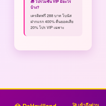
🎁 โปรโมชั่น VIP มีอะไร
บ้าง?
เครดิตฟรี 288 บาท โบนัส
ฝากแรก 400% คืนยอดเสีย
20% โปร VIP เฉพาะ
💎 DeHavilland
🚀 เข้าถึงด่วน