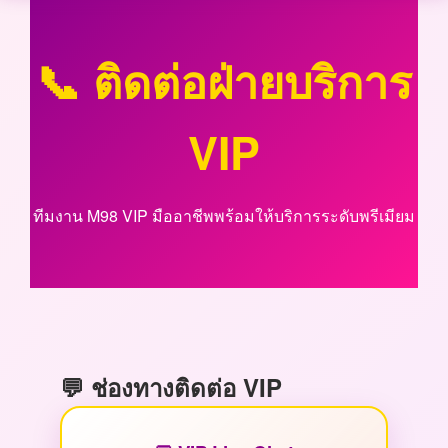
📞 ติดต่อฝ่ายบริการ
VIP
ทีมงาน M98 VIP มืออาชีพพร้อมให้บริการระดับพรีเมียม
💬 ช่องทางติดต่อ VIP